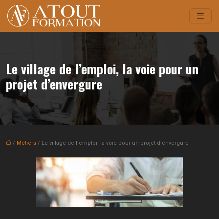
Le village de l’emploi, la voie pour un
projet d’envergure
/
Métiers
/ Le village de l’emploi, la voie pour un projet d’envergure