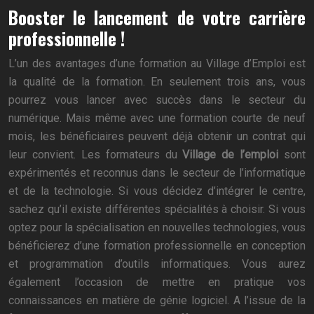
Booster le lancement de votre carrière
professionnelle !
L’un des avantages d’une formation au Village d’Emploi est
la qualité de la formation. En seulement trois ans, vous
pourrez vous lancer avec succès dans le secteur du
numérique. Mais même avec une formation courte de neuf
mois, les bénéficiaires peuvent déjà obtenir un contrat qui
leur convient. Les formateurs du
Village de l’emploi
sont
expérimentés et reconnus dans le secteur de l’informatique
et de la technologie. Si vous décidez d’intégrer le centre,
sachez qu’il existe différentes spécialités à choisir. Si vous
optez pour la spécialisation en nouvelles technologies, vous
bénéficierez d’une formation professionnelle en conception
et programmation d’outils informatiques. Vous aurez
également l’occasion de mettre en pratique vos
connaissances en matière de génie logiciel. A l’issue de la