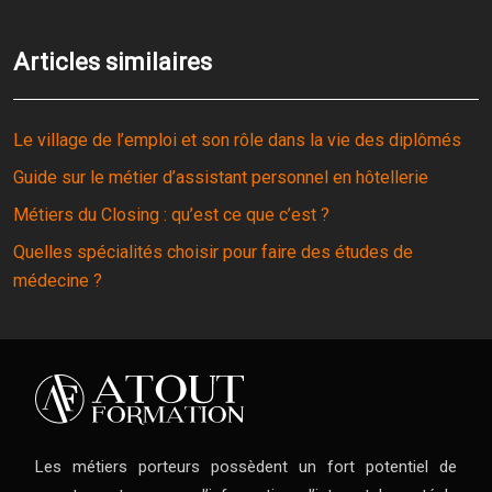
Articles similaires
Le village de l’emploi et son rôle dans la vie des diplômés
Guide sur le métier d’assistant personnel en hôtellerie
Métiers du Closing : qu’est ce que c’est ?
Quelles spécialités choisir pour faire des études de
médecine ?
Les métiers porteurs possèdent un fort potentiel de