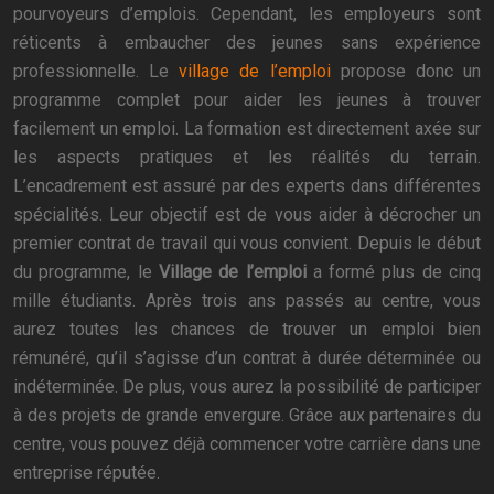
pourvoyeurs d’emplois. Cependant, les employeurs sont
réticents à embaucher des jeunes sans expérience
professionnelle. Le
village de l’emploi
propose donc un
programme complet pour aider les jeunes à trouver
facilement un emploi. La formation est directement axée sur
les aspects pratiques et les réalités du terrain.
L’encadrement est assuré par des experts dans différentes
spécialités. Leur objectif est de vous aider à décrocher un
premier contrat de travail qui vous convient. Depuis le début
du programme, le
Village de l’emploi
a formé plus de cinq
mille étudiants. Après trois ans passés au centre, vous
aurez toutes les chances de trouver un emploi bien
rémunéré, qu’il s’agisse d’un contrat à durée déterminée ou
indéterminée. De plus, vous aurez la possibilité de participer
à des projets de grande envergure. Grâce aux partenaires du
centre, vous pouvez déjà commencer votre carrière dans une
entreprise réputée.