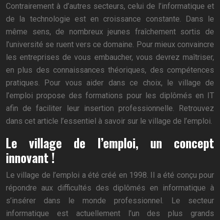
Contrairement à d’autres secteurs, celui de l’informatique et
de la technologie est en croissance constante. Dans le
même sens, de nombreux jeunes fraîchement sortis de
l’université se ruent vers ce domaine. Pour mieux convaincre
les entreprises de vous embaucher, vous devrez maîtriser,
en plus des connaissances théoriques, des compétences
pratiques. Pour vous aider dans ce choix, le village de
l’emploi propose des formations pour les diplômés en IT
afin de faciliter leur insertion professionnelle. Retrouvez
dans cet article l’essentiel à savoir sur le village de l’emploi.
Le village de l’emploi, un concept
innovant !
Le village de l’emploi a été créé en 1998. Il a été conçu pour
répondre aux difficultés des diplômés en informatique à
s’insérer dans le monde professionnel. Le secteur
informatique est actuellement l’un des plus grands