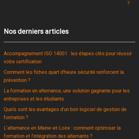
?
Nos derniers articles
Accompagnement ISO 14001 : les étapes clés pour réussir
votre certification
Comment les fiches quart d’heure sécurité renforcent la
prévention ?
La formation en alternance, une solution gagnante pour les
entreprises et les étudiants
Quels sont les avantages d’un bon logiciel de gestion de
formation ?
L’alternance en Maine-et-Loire : comment optimiser la
formation et l’intégration des alternants ?