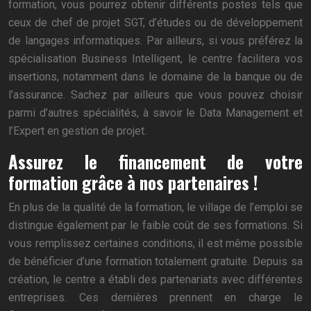
formation, vous pourrez obtenir différents postes tels que
ceux de chef de projet SGT, d’études ou de développement
de langages informatiques. Par ailleurs, si vous préférez la
spécialisation Business Intelligent, le centre facilitera vos
insertions, notamment dans le domaine de la banque ou de
l’assurance. Sachez par ailleurs que vous pouvez choisir
parmi d’autres spécialités, à savoir le Data Management et
l’Expert en gestion de projet.
Assurez le financement de votre
formation grâce à nos partenaires !
En plus de la qualité de la formation, le village de l’emploi se
distingue également par le faible coût de ses formations. Si
vous remplissez certaines conditions, il est même possible
de bénéficier d’une formation totalement gratuite. Depuis sa
création, le centre a établi des partenariats avec différentes
entreprises. Ces dernières prennent en charge le