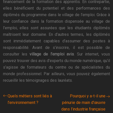
financement de la formation des apprentis. En contrepartie,
elles bénéficient du potentiel et des performances des
diplômés du programme dans le village de l’emploi. Grâce à
leur confiance dans la formation dispensée au village de
l’emploi, elles sont assurées que les étudiants diplômés
maîtrisent leur domaine. En d’autres termes, les diplômés
sont immédiatement capables d’assumer des postes à
responsabilité. Avant de s’inscrire, il est possible de
consulter les
village de l’emploi avis
. Sur internet, vous
pouvez trouver des avis d’experts du monde numérique, qu’il
s’agisse de formateurs du centre ou de spécialistes du
monde professionnel. Par ailleurs, vous pouvez également
recueillir les témoignages des lauréats.
Quels métiers sont liés à
Pourquoi y a-t-il une
l’environnement ?
pénurie de main d’œuvre
dans l’industrie française