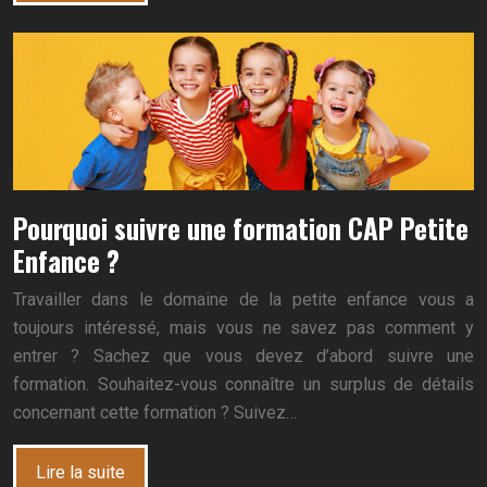
Pourquoi suivre une formation CAP Petite
Enfance ?
Travailler dans le domaine de la petite enfance vous a
toujours intéressé, mais vous ne savez pas comment y
entrer ? Sachez que vous devez d’abord suivre une
formation. Souhaitez-vous connaître un surplus de détails
concernant cette formation ? Suivez…
Lire la suite