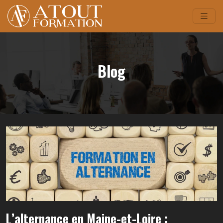
Blog
L’alternance en Maine-et-Loire :