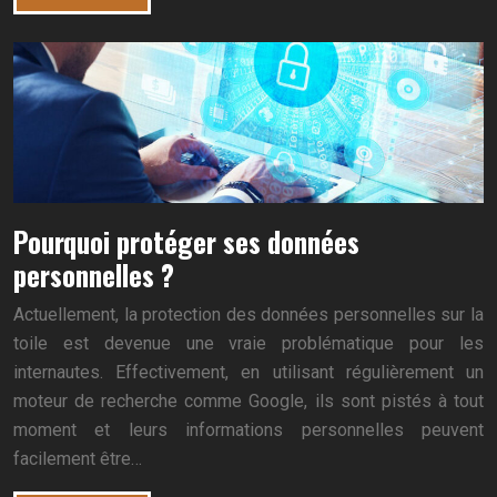
Pourquoi protéger ses données
personnelles ?
Actuellement, la protection des données personnelles sur la
toile est devenue une vraie problématique pour les
internautes. Effectivement, en utilisant régulièrement un
moteur de recherche comme Google, ils sont pistés à tout
moment et leurs informations personnelles peuvent
facilement être…