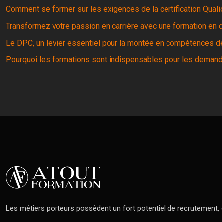
Comment se former sur les exigences de la certification Quali
Transformez votre passion en carrière avec une formation e
Le DPC, un levier essentiel pour la montée en compétences d
Pourquoi les formations sont indispensables pour les demand
Les métiers porteurs possèdent un fort potentiel de recrutement, co