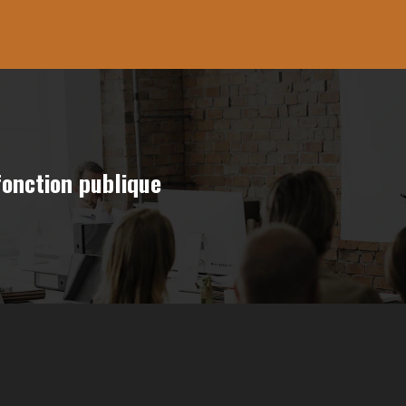
fonction publique