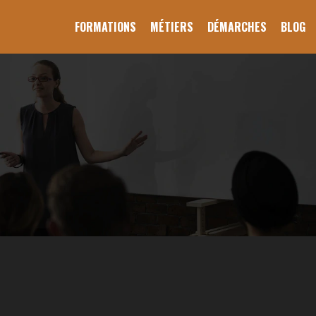
FORMATIONS
MÉTIERS
DÉMARCHES
BLOG