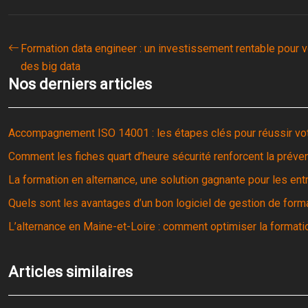
Formation data engineer : un investissement rentable pour v
des big data
Nos derniers articles
Accompagnement ISO 14001 : les étapes clés pour réussir votr
Comment les fiches quart d’heure sécurité renforcent la préven
La formation en alternance, une solution gagnante pour les ent
Quels sont les avantages d’un bon logiciel de gestion de form
L’alternance en Maine-et-Loire : comment optimiser la formation
Articles similaires