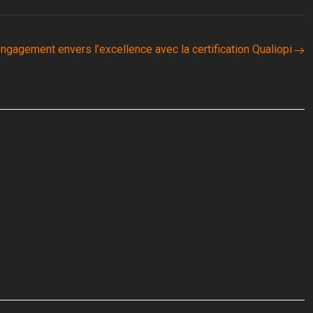
engagement envers l’excellence avec la certification Qualiopi