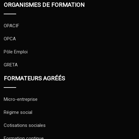
ORGANISMES DE FORMATION
OPACIF
OPCA
Pôle Emploi
GRETA
FORMATEURS AGRÉÉS
Micro-entreprise
Régime social
Cotisations sociales
Formation continue