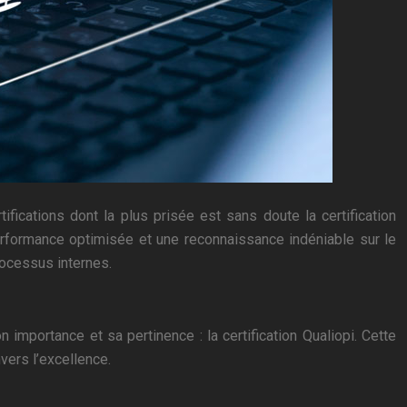
ifications dont la plus prisée est sans doute la certification
performance optimisée et une reconnaissance indéniable sur le
processus internes.
 importance et sa pertinence : la certification Qualiopi. Cette
vers l’excellence.