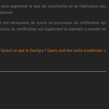
qui peut augmenter le taux de satisfaction et de fidélisation des
ilisent.
 Il est nécessaire de suivre un processus de certification qui
ocessus de certification est également un élément à prendre en
Qu’est-ce que le DevOps ? Quels sont les outils à maîtriser