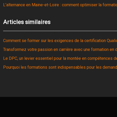
L’alternance en Maine-et-Loire : comment optimiser la formation
Articles similaires
Comment se former sur les exigences de la certification Quali
Transformez votre passion en carrière avec une formation e
Le DPC, un levier essentiel pour la montée en compétences d
Pourquoi les formations sont indispensables pour les demand