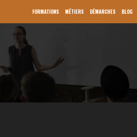
FORMATIONS
MÉTIERS
DÉMARCHES
BLOG