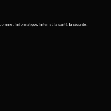
mme : l’informatique, l’internet, la santé, la sécurité…