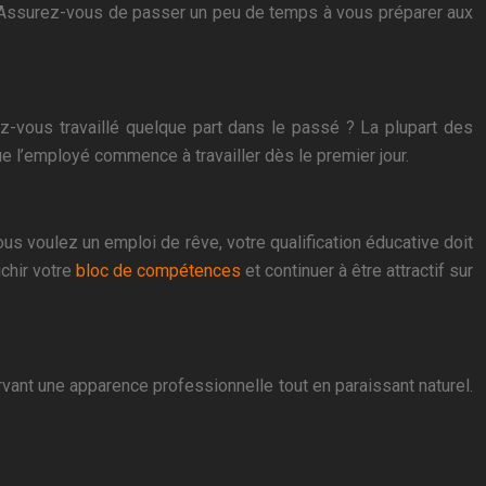
er. Assurez-vous de passer un peu de temps à vous préparer aux
z-vous travaillé quelque part dans le passé ? La plupart des
 l’employé commence à travailler dès le premier jour.
s voulez un emploi de rêve, votre qualification éducative doit
chir votre
bloc de compétences
et continuer à être attractif sur
rvant une apparence professionnelle tout en paraissant naturel.