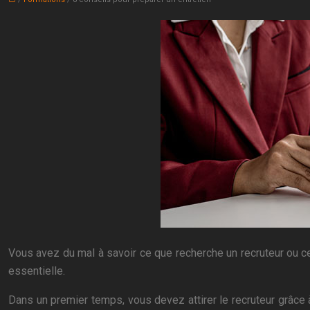
Vous avez du mal à savoir ce que recherche un recruteur ou c
essentielle.
Dans un premier temps, vous devez attirer le recruteur grâce 