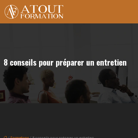
8 conseils pour préparer un entretien
/
Formations
/ 8 conseils pour préparer un entretien