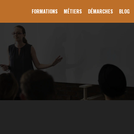
FORMATIONS
MÉTIERS
DÉMARCHES
BLOG