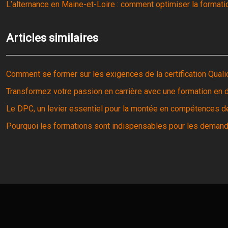
L’alternance en Maine-et-Loire : comment optimiser la formation
Articles similaires
Comment se former sur les exigences de la certification Quali
Transformez votre passion en carrière avec une formation e
Le DPC, un levier essentiel pour la montée en compétences d
Pourquoi les formations sont indispensables pour les demand