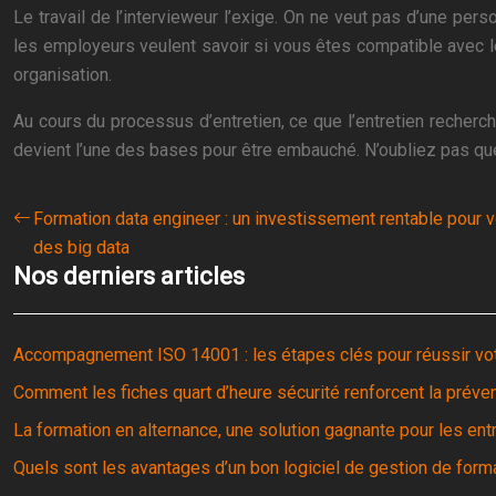
Le travail de l’intervieweur l’exige. On ne veut pas d’une pe
les employeurs veulent savoir si vous êtes compatible avec le
organisation.
Au cours du processus d’entretien, ce que l’entretien recherche
devient l’une des bases pour être embauché. N’oubliez pas qu
Formation data engineer : un investissement rentable pour v
des big data
Nos derniers articles
Accompagnement ISO 14001 : les étapes clés pour réussir votr
Comment les fiches quart d’heure sécurité renforcent la préven
La formation en alternance, une solution gagnante pour les ent
Quels sont les avantages d’un bon logiciel de gestion de form