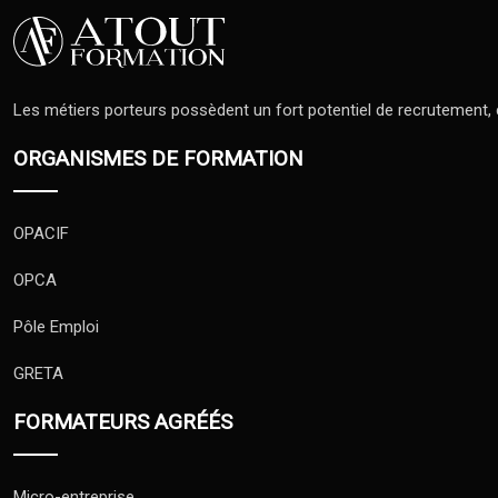
Les métiers porteurs possèdent un fort potentiel de recrutement, co
ORGANISMES DE FORMATION
OPACIF
OPCA
Pôle Emploi
GRETA
FORMATEURS AGRÉÉS
Micro-entreprise