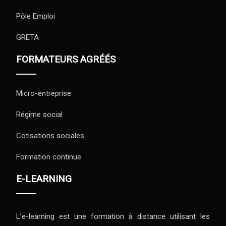
Pôle Emploi
GRETA
FORMATEURS AGRÉÉS
Micro-entreprise
Régime social
Cotisations sociales
Formation continue
E-LEARNING
L’e-learning est une formation à distance utilisant les