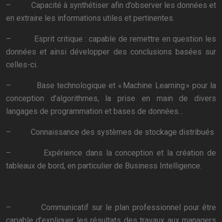
– Capacité à synthétiser afin d’observer les données et
en extraire les informations utiles et pertinentes.
– Esprit critique : capable de remettre en question les
données et ainsi développer des conclusions basées sur
celles-ci.
– Base technologique et « Machine Learning » pour la
conception d’algorithmes, la prise en main de divers
langages de programmation et bases de données…
– Connaissance des systèmes de stockage distribués
– Expérience dans la conception et la création de
tableaux de bord, en particulier de Business Intelligence.
– Communicatif sur le plan professionnel pour être
capable d’expliquer les résultats des travaux aux managers