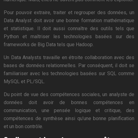
Pour pouvoir extraire, traiter et regrouper des données, un
Data Analyst doit avoir une bonne formation mathématique
et statistique. Il doit aussi connaître des outils tels que
Python et maîtriser les technologies basées sur des
frameworks de Big Data tels que Hadoop.
Un Data Analysts travaille en étroite collaboration avec des
bases de données relationnelles. Par conséquent, il doit se
familiariser avec les technologies basées sur SQL comme
MySQL et PL/SQL.
Du point de vue des compétences sociales, un analyste de
données doit avoir de bonnes compétences en
communication, une pensée logique et critique, des
compétences de synthèse ainsi qu’une bonne planification
et un bon contrôle.