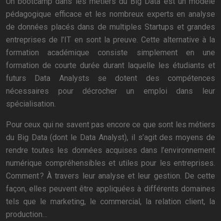
Un bootcamp dans les métiers du Big Data est un modèle
pédagogique efficace et les nombreux experts en analyse
de données placés dans de multiples Startups et grandes
entreprises de l’IT en sont la preuve. Cette alternative à la
formation académique consiste simplement en une
formation de courte durée durant laquelle les étudiants et
futurs Data Analysts se dotent des compétences
nécessaires pour décrocher un emploi dans leur
spécialisation.
Pour ceux qui ne savent pas encore ce que sont les métiers
du Big Data (dont le Data Analyst), il s’agit des moyens de
rendre toutes les données acquises dans l’environnement
numérique compréhensibles et utiles pour les entreprises.
Comment ? À travers leur analyse et leur gestion. De cette
façon, elles peuvent être appliquées à différents domaines
tels que le marketing, le commercial, la relation client, la
production…