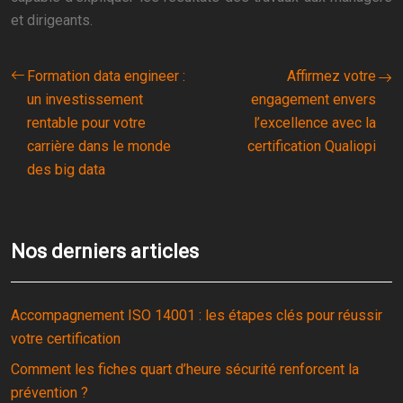
et dirigeants.
Formation data engineer :
Affirmez votre
un investissement
engagement envers
rentable pour votre
l’excellence avec la
carrière dans le monde
certification Qualiopi
des big data
Nos derniers articles
Accompagnement ISO 14001 : les étapes clés pour réussir
votre certification
Comment les fiches quart d’heure sécurité renforcent la
prévention ?