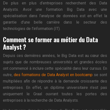
De plus en plus d’entreprises recherchent des Data
Analysts. Avoir une formation Big Data avec une
spécialisation dans l’analyse de données est en effet la
garantie d’une belle carrière dans le secteur des
technologies de l’information (IT).
Comment se former au métier du Data
Analyst ?
Depuis ces dernières années, le Big Data est au cœur des
sujets que de nombreuses universités et grandes écoles
ont commencé à inclure cette spécialité dans leur cursus. En
outre,
des formations de Data Analyst en bootcamp
se sont
multipliées afin de répondre à la demande croissante des
entreprises. En effet, un diplôme universitaire n’est pas
uniquement le Graal ouvrant toutes les portes des
entreprises à la recherche de Data Analysts.