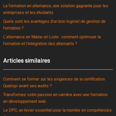
La formation en alternance, une solution gagnante pour les
entreprises et les étudiants
Quels sont les avantages d’un bon logiciel de gestion de
formation ?
L’alternance en Maine-et-Loire : comment optimiser la
formation et l’intégration des alternants ?
Articles similaires
Comment se former sur les exigences de la certification
Qualiopi avant ses audits ?
Transformez votre passion en carrière avec une formation
en développement web
Le DPC, un levier essentiel pour la montée en compétences