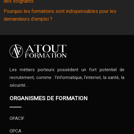
des soignants
Pourquoi les formations sont indispensables pour les
demandeurs d’emploi ?
Les métiers porteurs possèdent un fort potentiel de
recrutement, comme : l’informatique, l’internet, la santé, la
sécurité…
ORGANISMES DE FORMATION
OPACIF
OPCA