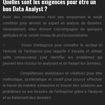
Quelles sont les exigences pour être un
bon Data Analyst ?
Avoir des compétences n’est pas uniquement la seule
condition pour devenir un expert en analyse de données.
Généralement, elles doivent s’accompagner de quelques
aptitudes et un certain niveau de professionnalisme.
– Vision d’entreprise pour connaître le secteur et
l’activité de l’entreprise pour laquelle il travaille et utiliser
cette connaissance pour identifier les problèmes qui
peuvent être résolus en analysant et en traitant les données.
– Compétences analytiques et créatives pour être
méthodique, systématique et créatif pour pouvoir effectuer
le travail de manière exhaustive et trouver des solutions aux
problèmes ou aux besoins de l’entreprise grâce à l’analyse
et au traitement des données.