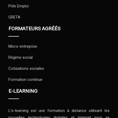
Pôle Emploi
GRETA
FORMATEURS AGRÉÉS
Micro-entreprise
Régime social
Cotisations sociales
Formation continue
E-LEARNING
L’e-learning est une formation à distance utilisant les
nouvelles technologies digitales et Internet pour se