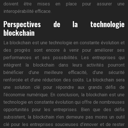
doivent être mises en place pour assurer une
interopérabilité efficace.
Perspectives de la technologie
blockchain
La blockchain est une technologie en constante évolution et
des progrès sont encore à venir pour améliorer ses
performances et ses possibilités. Les entreprises qui
intègrent la blockchain dans leurs activités pourront
bénéficier d’une meilleure efficacité, d’une sécurité
renforcée et d’une réduction des coûts. La blockchain sera
une solution clé pour répondre aux grands défis de
l’économie numérique. En conclusion, la blockchain est une
technologie en constante évolution qui offre de nombreuses
opportunités pour les entreprises. Bien que des défis
subsistent, la blockchain n’en demeure pas moins un outil
clé pour les entreprises soucieuses d’innover et de rester