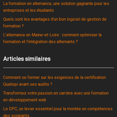
La formation en alternance, une solution gagnante pour les
entreprises et les étudiants
Quels sont les avantages d’un bon logiciel de gestion de
formation ?
L’alternance en Maine-et-Loire : comment optimiser la
formation et l’intégration des alternants ?
Articles similaires
Comment se former sur les exigences de la certification
Qualiopi avant ses audits ?
Transformez votre passion en carrière avec une formation
en développement web
Le DPC, un levier essentiel pour la montée en compétences
des soignants