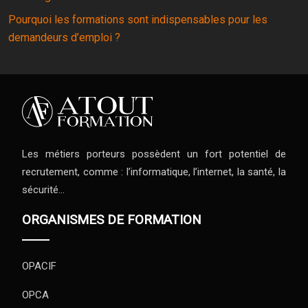
Pourquoi les formations sont indispensables pour les
demandeurs d’emploi ?
Les métiers porteurs possèdent un fort potentiel de
recrutement, comme : l’informatique, l’internet, la santé, la
sécurité…
ORGANISMES DE FORMATION
OPACIF
OPCA