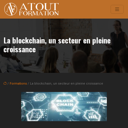
La blockchain, un secteur en pleine
croissance
/
Formations
/ La blockchain, un secteur en pleine croissance