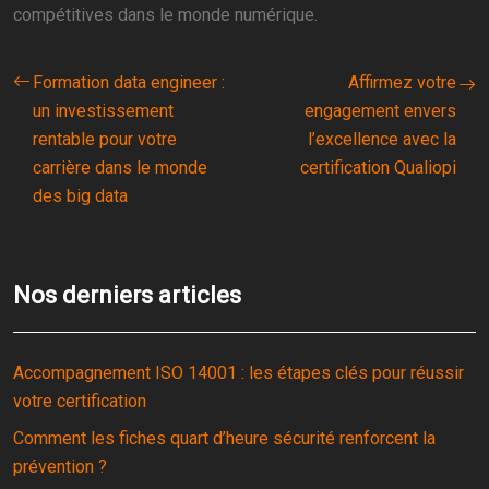
compétitives dans le monde numérique.
Formation data engineer :
Affirmez votre
un investissement
engagement envers
rentable pour votre
l’excellence avec la
carrière dans le monde
certification Qualiopi
des big data
Nos derniers articles
Accompagnement ISO 14001 : les étapes clés pour réussir
votre certification
Comment les fiches quart d’heure sécurité renforcent la
prévention ?