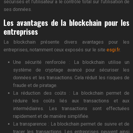
sécurisés et l’utilisateur a le contrôle total sur l’utilisation de
ses données.
Les avantages de la blockchain pour les
entreprises
La blockchain présente divers avantages pour les
entreprises, notamment ceux exposés sur le site
esgi.fr
.
Une sécurité renforcée : La blockchain utilise un
système de cryptage avancé pour sécuriser les
données et les transactions. Cela réduit les risques de
fraude et de piratage.
La réduction des coûts : La blockchain permet de
réduire les coûts liés aux transactions et aux
intermédiaires. Les transactions sont effectuées
rapidement et de manière simplifiée.
La transparence : La blockchain permet de suivre et de
tracer les transactions. Les entreprises peuvent ainsi