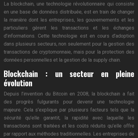
La blockchain, une technologie révolutionnaire qui consiste
en une base de données distribuée, est en train de changer
la manière dont les entreprises, les gouvernements et les
particuliers gèrent les transactions et les échanges
d’informations. Cette technologie est en cours d’adoption
dans plusieurs secteurs, non seulement pour la gestion des
transactions de cryptomonnaie, mais pour la protection des
données personnelles et la gestion de la supply chain.
Blockchain : un secteur en pleine
évolution
Depuis l’invention du Bitcoin en 2008, la blockchain a fait
des progrès fulgurants pour devenir une technologie
majeure. Cela s’explique par plusieurs facteurs tels que la
sécurité qu’elle garantit, la rapidité avec laquelle les
transactions sont traitées et les coûts réduits qu’elle offre
par rapport aux méthodes traditionnelles. Les entreprises de