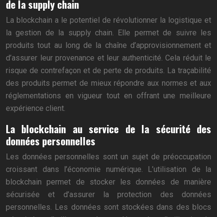
de la supply chain
La blockchain a le potentiel de révolutionner la logistique et
la gestion de la supply chain. Elle permet de suivre les
produits tout au long de la chaîne d’approvisionnement et
d’assurer leur provenance et leur authenticité. Cela réduit le
risque de contrefaçon et de perte de produits. La traçabilité
des produits permet de mieux répondre aux normes et aux
réglementations en vigueur tout en offrant une meilleure
expérience client.
La blockchain au service de la sécurité des
données personnelles
Les données personnelles sont un sujet de préoccupation
croissant dans l’économie numérique. L’utilisation de la
blockchain permet de stocker les données de manière
sécurisée et d’assurer la protection des données
personnelles. Les données sont stockées dans des blocs