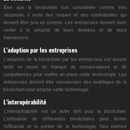
Bien que la blockchain soit considérée comme très
sécurisée, il reste des risques et des vulnérabilités qui
doivent être pris en compte. Les entreprises doivent donc
veiller à la sécurité de leurs données et de leurs
transactions.
L’adoption par les entreprises
L’adoption de la blockchain par les entreprises est encore
lente en raison du manque de connaissances et de
compétences pour mettre en place cette technologie. Les
entreprises doivent être convaincues des avantages de la
blockchain pour adopter cette technologie.
L’interopérabilité
L’interopérabilité est un autre défi pour la blockchain.
L’utilisation de différentes blockchains peut limiter
l’efficacité et la portée de la technologie. Des normes